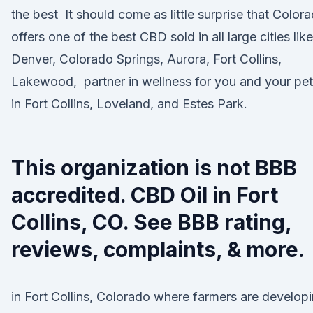
the best It should come as little surprise that Color
offers one of the best CBD sold in all large cities like
Denver, Colorado Springs, Aurora, Fort Collins,
Lakewood, partner in wellness for you and your pe
in Fort Collins, Loveland, and Estes Park.
This organization is not BBB
accredited. CBD Oil in Fort
Collins, CO. See BBB rating,
reviews, complaints, & more.
in Fort Collins, Colorado where farmers are develop