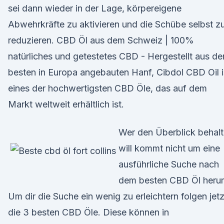
sei dann wieder in der Lage, körpereigene
Abwehrkräfte zu aktivieren und die Schübe selbst z
reduzieren. CBD Öl aus dem Schweiz | 100%
natürliches und getestetes CBD - Hergestellt aus d
besten in Europa angebauten Hanf, Cibdol CBD Oil i
eines der hochwertigsten CBD Öle, das auf dem
Markt weltweit erhältlich ist.
Wer den Überblick behal
will kommt nicht um eine
ausführliche Suche nach
dem besten CBD Öl heru
Um dir die Suche ein wenig zu erleichtern folgen jetz
die 3 besten CBD Öle. Diese können in