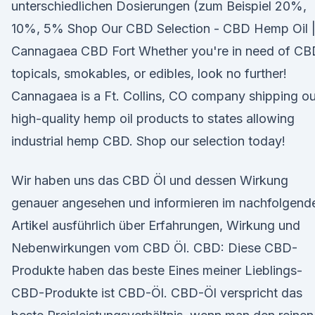
unterschiedlichen Dosierungen (zum Beispiel 20%,
10%, 5% Shop Our CBD Selection - CBD Hemp Oil 
Cannagaea CBD Fort Whether you're in need of CB
topicals, smokables, or edibles, look no further!
Cannagaea is a Ft. Collins, CO company shipping ou
high-quality hemp oil products to states allowing
industrial hemp CBD. Shop our selection today!
Wir haben uns das CBD Öl und dessen Wirkung
genauer angesehen und informieren im nachfolgend
Artikel ausführlich über Erfahrungen, Wirkung und
Nebenwirkungen vom CBD Öl. CBD: Diese CBD-
Produkte haben das beste Eines meiner Lieblings-
CBD-Produkte ist CBD-Öl. CBD-Öl verspricht das