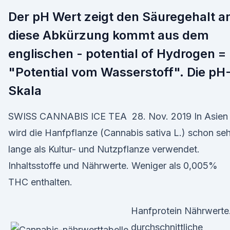
Der pH Wert zeigt den Säuregehalt a
diese Abkürzung kommt aus dem
englischen - potential of Hydrogen =
"Potential vom Wasserstoff". Die pH
Skala
SWISS CANNABIS ICE TEA 28. Nov. 2019 In Asien
wird die Hanfpflanze (Cannabis sativa L.) schon seh
lange als Kultur- und Nutzpflanze verwendet.
Inhaltsstoffe und Nährwerte. Weniger als 0,005%
THC enthalten.
Hanfprotein Nährwerte
durchschnittliche