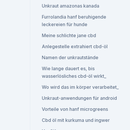
Unkraut amazonas kanada
Furrolandia hanf beruhigende
leckereien für hunde
Meine schlichte jane cbd
Anlegestelle extrahiert cbd-öl
Namen der unkrautstände
Wie lange dauert es, bis
wasserlösliches cbd-öl wirkt_
Wo wird das im körper verarbeitet_
Unkraut-anwendungen für android
Vorteile von hanf microgreens
Cbd öl mit kurkuma und ingwer