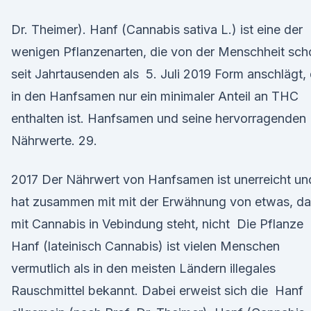
Dr. Theimer). Hanf (Cannabis sativa L.) ist eine der
wenigen Pflanzenarten, die von der Menschheit sch
seit Jahrtausenden als 5. Juli 2019 Form anschlägt,
in den Hanfsamen nur ein minimaler Anteil an THC
enthalten ist. Hanfsamen und seine hervorragenden
Nährwerte. 29.
2017 Der Nährwert von Hanfsamen ist unerreicht un
hat zusammen mit mit der Erwähnung von etwas, da
mit Cannabis in Vebindung steht, nicht Die Pflanze
Hanf (lateinisch Cannabis) ist vielen Menschen
vermutlich als in den meisten Ländern illegales
Rauschmittel bekannt. Dabei erweist sich die Hanf