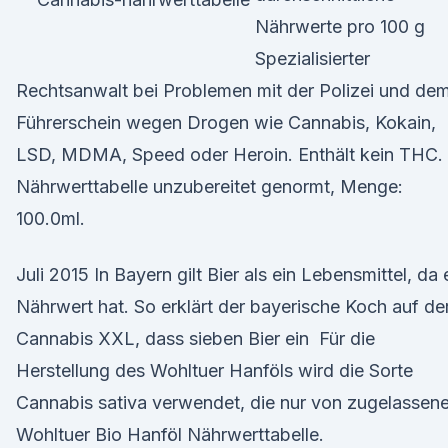
Nährwerte pro 100 g
Spezialisierter
Rechtsanwalt bei Problemen mit der Polizei und de
Führerschein wegen Drogen wie Cannabis, Kokain,
LSD, MDMA, Speed oder Heroin. Enthält kein THC.
Nährwerttabelle unzubereitet genormt, Menge:
100.0ml.
Juli 2015 In Bayern gilt Bier als ein Lebensmittel, da 
Nährwert hat. So erklärt der bayerische Koch auf de
Cannabis XXL, dass sieben Bier ein Für die
Herstellung des Wohltuer Hanföls wird die Sorte
Cannabis sativa verwendet, die nur von zugelassen
Wohltuer Bio Hanföl Nährwerttabelle.