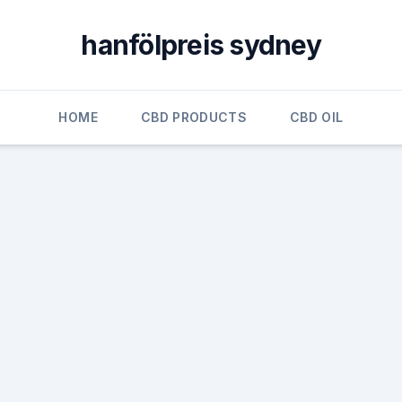
hanfölpreis sydney
HOME
CBD PRODUCTS
CBD OIL