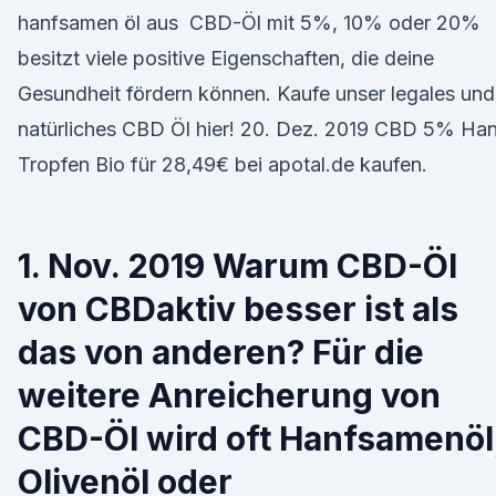
hanfsamen öl aus CBD-Öl mit 5%, 10% oder 20%
besitzt viele positive Eigenschaften, die deine
Gesundheit fördern können. Kaufe unser legales und
natürliches CBD Öl hier! 20. Dez. 2019 CBD 5% Ha
Tropfen Bio für 28,49€ bei apotal.de kaufen.
1. Nov. 2019 Warum CBD-Öl
von CBDaktiv besser ist als
das von anderen? Für die
weitere Anreicherung von
CBD-Öl wird oft Hanfsamenöl
Olivenöl oder