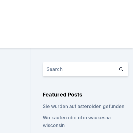
Featured Posts
Sie wurden auf asteroiden gefunden
Wo kaufen cbd öl in waukesha
wisconsin