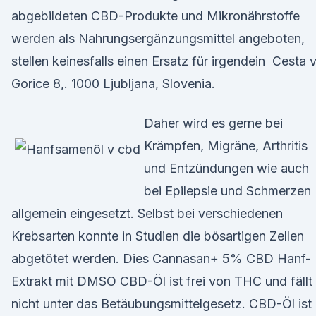
abgebildeten CBD-Produkte und Mikronährstoffe
werden als Nahrungsergänzungsmittel angeboten,
stellen keinesfalls einen Ersatz für irgendein Cesta 
Gorice 8,. 1000 Ljubljana, Slovenia.
Daher wird es gerne bei
Krämpfen, Migräne, Arthritis
und Entzündungen wie auch
bei Epilepsie und Schmerzen
allgemein eingesetzt. Selbst bei verschiedenen
Krebsarten konnte in Studien die bösartigen Zellen
abgetötet werden. Dies Cannasan+ 5% CBD Hanf-
Extrakt mit DMSO CBD-Öl ist frei von THC und fällt
nicht unter das Betäubungsmittelgesetz. CBD-Öl ist