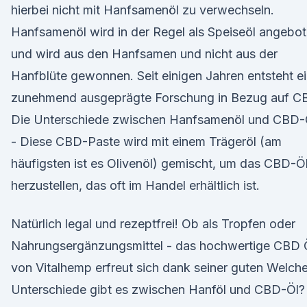
hierbei nicht mit Hanfsamenöl zu verwechseln.
Hanfsamenöl wird in der Regel als Speiseöl angebo
und wird aus den Hanfsamen und nicht aus der
Hanfblüte gewonnen. Seit einigen Jahren entsteht e
zunehmend ausgeprägte Forschung in Bezug auf C
Die Unterschiede zwischen Hanfsamenöl und CBD-
- Diese CBD-Paste wird mit einem Trägeröl (am
häufigsten ist es Olivenöl) gemischt, um das CBD-Ö
herzustellen, das oft im Handel erhältlich ist.
Natürlich legal und rezeptfrei! Ob als Tropfen oder
Nahrungsergänzungsmittel - das hochwertige CBD 
von Vitalhemp erfreut sich dank seiner guten Welch
Unterschiede gibt es zwischen Hanföl und CBD-Öl?