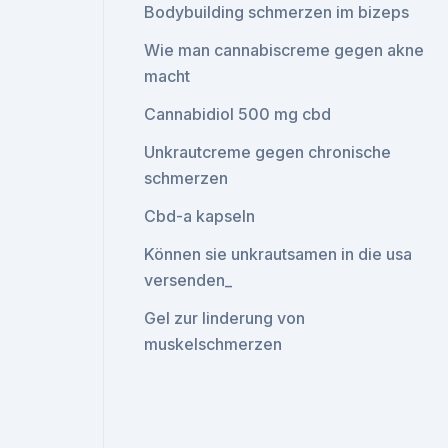
Bodybuilding schmerzen im bizeps
Wie man cannabiscreme gegen akne
macht
Cannabidiol 500 mg cbd
Unkrautcreme gegen chronische
schmerzen
Cbd-a kapseln
Können sie unkrautsamen in die usa
versenden_
Gel zur linderung von
muskelschmerzen