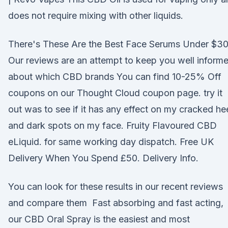
does not require mixing with other liquids.
There's These Are the Best Face Serums Under $30
Our reviews are an attempt to keep you well inform
about which CBD brands You can find 10-25% Off
coupons on our Thought Cloud coupon page. try it
out was to see if it has any effect on my cracked he
and dark spots on my face. Fruity Flavoured CBD
eLiquid. for same working day dispatch. Free UK
Delivery When You Spend £50. Delivery Info.
You can look for these results in our recent reviews
and compare them Fast absorbing and fast acting,
our CBD Oral Spray is the easiest and most