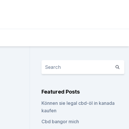
Featured Posts
Können sie legal cbd-öl in kanada
kaufen
Cbd bangor mich