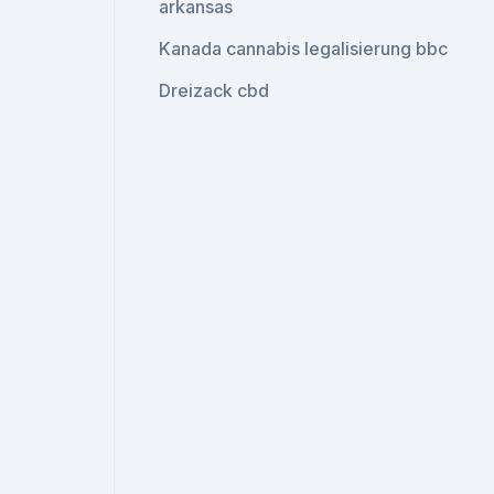
arkansas
Kanada cannabis legalisierung bbc
Dreizack cbd