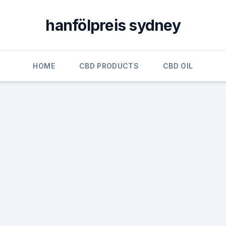
hanfölpreis sydney
HOME
CBD PRODUCTS
CBD OIL