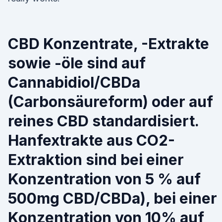
CBD Konzentrate, -Extrakte
sowie -öle sind auf
Cannabidiol/CBDa
(Carbonsäureform) oder auf
reines CBD standardisiert.
Hanfextrakte aus CO2-
Extraktion sind bei einer
Konzentration von 5 % auf
500mg CBD/CBDa), bei einer
Konzentration von 10% auf