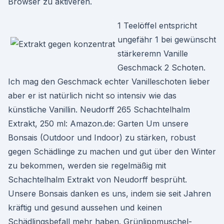
Browser zu aktiveren.
1 Teelöffel entspricht
ungefähr 1 bei gewünscht
stärkeremn Vanille
Geschmack 2 Schoten.
Ich mag den Geschmack echter Vanilleschoten lieber
aber er ist natürlich nicht so intensiv wie das
künstliche Vanillin. Neudorff 265 Schachtelhalm
Extrakt, 250 ml: Amazon.de: Garten Um unsere
Bonsais (Outdoor und Indoor) zu stärken, robust
gegen Schädlinge zu machen und gut über den Winter
zu bekommen, werden sie regelmäßig mit
Schachtelhalm Extrakt von Neudorff besprüht.
Unsere Bonsais danken es uns, indem sie seit Jahren
kräftig und gesund aussehen und keinen
Schädlingsbefall mehr haben. Grünlippmuschel-