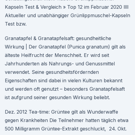
Kapseln Test & Vergleich » Top 12 im Februar 2020 llll
Aktueller und unabhängiger Grünlippmuschel-Kapseln
Test bzw.
Granatapfel & Granatapfelsaft: gesundheitliche
Wirkung | Der Granatapfel (Punica granatum) gilt als
älteste Heilfrucht der Menschheit. Er wird seit
Jahrhunderten als Nahrungs- und Genussmittel
verwendet. Seine gesundheitsfördernden
Eigenschaften sind dabei in vielen Kulturen bekannt
und werden oft genutzt – besonders Granatapfelsaft
ist aufgrund seiner gesunden Wirkung beliebt.
Dez. 2012 Tea-time: Grüntee gilt als Wunderwaffe
gegen Krankheiten Die Teilnehmer hatten täglich etwa
500 Milligramm Grüntee-Extrakt geschluckt, 24. Okt.