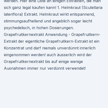
werden. Hier eine Liste an einigen Extrakten, die man
sich ganz legal kaufen kann! 1. Helmkraut (Scutellaria
lateriflora) Extrakt. Helmkraut wirkt entspannend,
stimmungsaufhellend und angeblich sogar leicht
psychedelisch, in hohen Dosierungen.
Grapefruitkernextrakt Anwendung - Grapefruitkern-
Extrakt der eigentliche Grapefruitkern-Extrakt ist ein
Konzentrat und darf niemals unverdünnt innerlich
eingenommen werden! auch äusserlich wird der
Grapefruitkernextrakt bis auf einige wenige
Ausnahmen immer nur verdünnt verwendet!