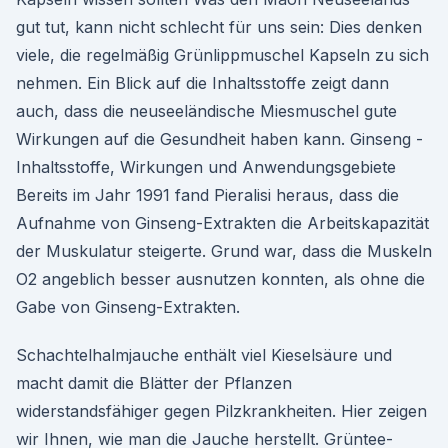
gut tut, kann nicht schlecht für uns sein: Dies denken
viele, die regelmäßig Grünlippmuschel Kapseln zu sich
nehmen. Ein Blick auf die Inhaltsstoffe zeigt dann
auch, dass die neuseeländische Miesmuschel gute
Wirkungen auf die Gesundheit haben kann. Ginseng -
Inhaltsstoffe, Wirkungen und Anwendungsgebiete
Bereits im Jahr 1991 fand Pieralisi heraus, dass die
Aufnahme von Ginseng-Extrakten die Arbeitskapazität
der Muskulatur steigerte. Grund war, dass die Muskeln
O2 angeblich besser ausnutzen konnten, als ohne die
Gabe von Ginseng-Extrakten.
Schachtelhalmjauche enthält viel Kieselsäure und
macht damit die Blätter der Pflanzen
widerstandsfähiger gegen Pilzkrankheiten. Hier zeigen
wir Ihnen, wie man die Jauche herstellt. Grüntee-