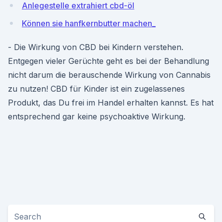
Anlegestelle extrahiert cbd-öl
Können sie hanfkernbutter machen_
- Die Wirkung von CBD bei Kindern verstehen.
Entgegen vieler Gerüchte geht es bei der Behandlung
nicht darum die berauschende Wirkung von Cannabis
zu nutzen! CBD für Kinder ist ein zugelassenes
Produkt, das Du frei im Handel erhalten kannst. Es hat
entsprechend gar keine psychoaktive Wirkung.