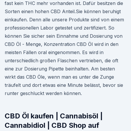
fast kein THC mehr vorhanden ist. Dafür besitzen die
Sorten einen hohen CBD Anteil.Sie können beruhigt
einkaufen. Denn alle unsere Produkte sind von einem
professionellen Labor getestet und zertifiziert. So
können Sie sicher sein Einnahme und Dosierung von
CBD Öl - Menge, Konzentration CBD Öl wird in den
meisten Fällen oral eingenommen. Es wird in
unterschiedlich großen Flaschen vertrieben, die oft
eine zur Dosierung Pipette beinhalten. Am besten
wirkt das CBD Öle, wenn man es unter die Zunge
träufelt und dort etwas eine Minute belässt, bevor sie
runter geschluckt werden können.
CBD Öl kaufen | Cannabisöl |
Cannabidiol | CBD Shop auf