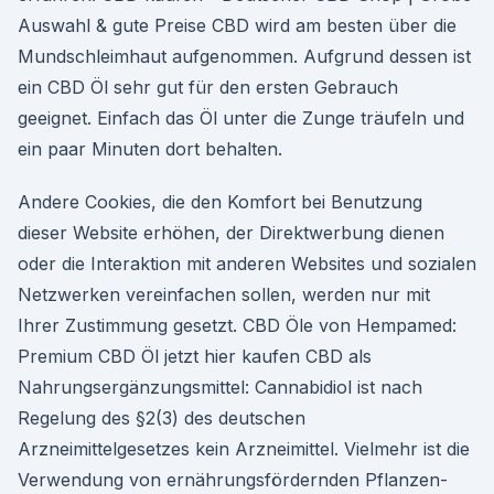
Auswahl & gute Preise CBD wird am besten über die
Mundschleimhaut aufgenommen. Aufgrund dessen ist
ein CBD Öl sehr gut für den ersten Gebrauch
geeignet. Einfach das Öl unter die Zunge träufeln und
ein paar Minuten dort behalten.
Andere Cookies, die den Komfort bei Benutzung
dieser Website erhöhen, der Direktwerbung dienen
oder die Interaktion mit anderen Websites und sozialen
Netzwerken vereinfachen sollen, werden nur mit
Ihrer Zustimmung gesetzt. CBD Öle von Hempamed:
Premium CBD Öl jetzt hier kaufen CBD als
Nahrungsergänzungsmittel: Cannabidiol ist nach
Regelung des §2(3) des deutschen
Arzneimittelgesetzes kein Arzneimittel. Vielmehr ist die
Verwendung von ernährungsfördernden Pflanzen-