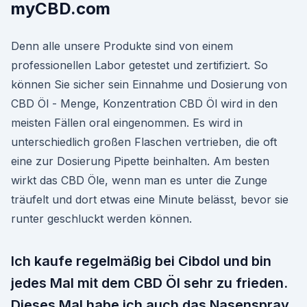
myCBD.com
Denn alle unsere Produkte sind von einem
professionellen Labor getestet und zertifiziert. So
können Sie sicher sein Einnahme und Dosierung von
CBD Öl - Menge, Konzentration CBD Öl wird in den
meisten Fällen oral eingenommen. Es wird in
unterschiedlich großen Flaschen vertrieben, die oft
eine zur Dosierung Pipette beinhalten. Am besten
wirkt das CBD Öle, wenn man es unter die Zunge
träufelt und dort etwas eine Minute belässt, bevor sie
runter geschluckt werden können.
Ich kaufe regelmäßig bei Cibdol und bin
jedes Mal mit dem CBD Öl sehr zu frieden.
Dieses Mal habe ich auch das Nasenspray