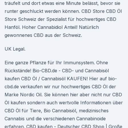
träufelt und dort etwas eine Minute belässt, bevor sie
runter geschluckt werden können. CBD Store CBD Öl
Store Schweiz der Spezialist für hochwertiges CBD
Hanföl. Hoher Cannabidiol Anteil! Natürlich
gewonnenes CBD aus der Schweiz.
UK Legal.
Eine ganze Pflanze für Ihr Immunsystem. Ohne
Rückstände! Bio-CBD.de - CBD- und Cannabisöl
kaufen CBD Öl / Cannabisöl KAUFEN! Hier auf bio-
cbd.de verkaufen wir nur hochwertiges CBD Öl der
Marke Nordic Oil. Sie können hier aber nicht nur CBD
Öl kaufen sondern auch wertvolle Informationen über
CBD Öl für Tiere, Bio Cannabisöl, medizinisches
Cannabis und die verschiedenen Cannabinoide
erfahren. CBD kaufen - Deutscher CBD Shop | Große