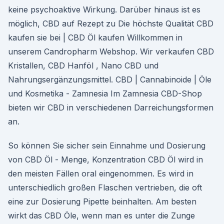
keine psychoaktive Wirkung. Darüber hinaus ist es
möglich, CBD auf Rezept zu Die höchste Qualität CBD
kaufen sie bei | CBD Öl kaufen Willkommen in
unserem Candropharm Webshop. Wir verkaufen CBD
Kristallen, CBD Hanföl , Nano CBD und
Nahrungsergänzungsmittel. CBD | Cannabinoide | Öle
und Kosmetika - Zamnesia Im Zamnesia CBD-Shop
bieten wir CBD in verschiedenen Darreichungsformen
an.
So können Sie sicher sein Einnahme und Dosierung
von CBD Öl - Menge, Konzentration CBD Öl wird in
den meisten Fällen oral eingenommen. Es wird in
unterschiedlich großen Flaschen vertrieben, die oft
eine zur Dosierung Pipette beinhalten. Am besten
wirkt das CBD Öle, wenn man es unter die Zunge