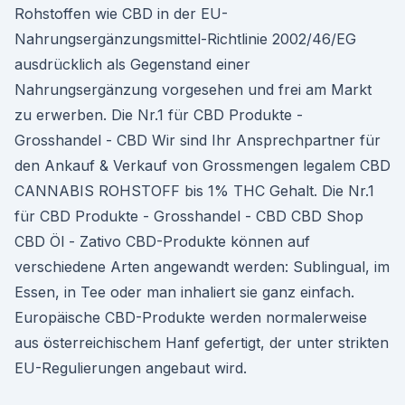
Rohstoffen wie CBD in der EU-
Nahrungsergänzungsmittel-Richtlinie 2002/46/EG
ausdrücklich als Gegenstand einer
Nahrungsergänzung vorgesehen und frei am Markt
zu erwerben. Die Nr.1 für CBD Produkte -
Grosshandel - CBD Wir sind Ihr Ansprechpartner für
den Ankauf & Verkauf von Grossmengen legalem CBD
CANNABIS ROHSTOFF bis 1% THC Gehalt. Die Nr.1
für CBD Produkte - Grosshandel - CBD CBD Shop
CBD Öl - Zativo CBD-Produkte können auf
verschiedene Arten angewandt werden: Sublingual, im
Essen, in Tee oder man inhaliert sie ganz einfach.
Europäische CBD-Produkte werden normalerweise
aus österreichischem Hanf gefertigt, der unter strikten
EU-Regulierungen angebaut wird.