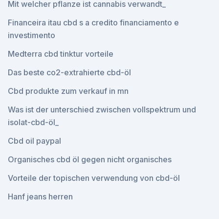
Mit welcher pflanze ist cannabis verwandt_
Financeira itau cbd s a credito financiamento e
investimento
Medterra cbd tinktur vorteile
Das beste co2-extrahierte cbd-öl
Cbd produkte zum verkauf in mn
Was ist der unterschied zwischen vollspektrum und
isolat-cbd-öl_
Cbd oil paypal
Organisches cbd öl gegen nicht organisches
Vorteile der topischen verwendung von cbd-öl
Hanf jeans herren