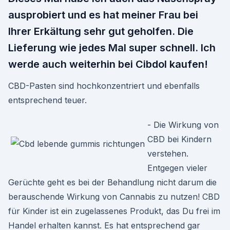
ausprobiert und es hat meiner Frau bei
Ihrer Erkältung sehr gut geholfen. Die
Lieferung wie jedes Mal super schnell. Ich
werde auch weiterhin bei Cibdol kaufen!
CBD-Pasten sind hochkonzentriert und ebenfalls
entsprechend teuer.
- Die Wirkung von
CBD bei Kindern
verstehen.
Entgegen vieler
Gerüchte geht es bei der Behandlung nicht darum die
berauschende Wirkung von Cannabis zu nutzen! CBD
für Kinder ist ein zugelassenes Produkt, das Du frei im
Handel erhalten kannst. Es hat entsprechend gar