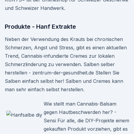
und Schweizer Handwerk.
Produkte - Hanf Extrakte
Neben der Verwendung des Krauts bei chronischen
Schmerzen, Angst und Stress, gibt es einen aktuellen
Trend, Cannabis-infundierte Cremes zur lokalen
Schmerzlinderung zu verwenden. Salben selber
herstellen - zentrum-der-gesundheit.de Stellen Sie
Salben einfach selbst her! Salben und Cremes kann
man sehr einfach selbst herstellen.
Wie stellt man Cannabis-Balsam
gegen Hautbeschwerden her? -
Sensi Für alle, die DIY-Projekte einem
gekauften Produkt vorziehen, gibt es