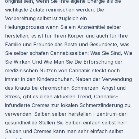
original sein, wenn Sie Ihre eigene Energie als die
wichtigste Zutate reinmischen werden. Die
Vorbereitung selbst ist zugleich ein
Heilungsprozess:wenn Sie ein Arzneimittel selber
herstellen, es ist für Ihren Körper und auch für Ihre
Familie und Freunde das Beste und Gesundeste, was
Sie selber schafen Cannabissalben: Was Sie Sind, Wie
Sie Wirken Und Wie Man Sie Die Erforschung der
medizinischen Nutzen von Cannabis steckt noch
immer in den Kinderschuhen. Neben der Verwendung
des Krauts bei chronischen Schmerzen, Angst und
Stress, gibt es einen aktuellen Trend, Cannabis-
infundierte Cremes zur lokalen Schmerzlinderung zu
verwenden. Salben selber herstellen - zentrum-der-
gesundheit.de Stellen Sie Salben einfach selbst her!
Salben und Cremes kann man sehr einfach selbst