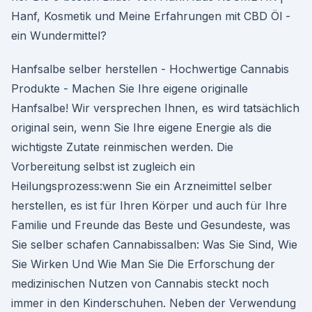
Hanf, Kosmetik und Meine Erfahrungen mit CBD Öl -
ein Wundermittel?
Hanfsalbe selber herstellen - Hochwertige Cannabis
Produkte - Machen Sie Ihre eigene originalle
Hanfsalbe! Wir versprechen Ihnen, es wird tatsächlich
original sein, wenn Sie Ihre eigene Energie als die
wichtigste Zutate reinmischen werden. Die
Vorbereitung selbst ist zugleich ein
Heilungsprozess:wenn Sie ein Arzneimittel selber
herstellen, es ist für Ihren Körper und auch für Ihre
Familie und Freunde das Beste und Gesundeste, was
Sie selber schafen Cannabissalben: Was Sie Sind, Wie
Sie Wirken Und Wie Man Sie Die Erforschung der
medizinischen Nutzen von Cannabis steckt noch
immer in den Kinderschuhen. Neben der Verwendung