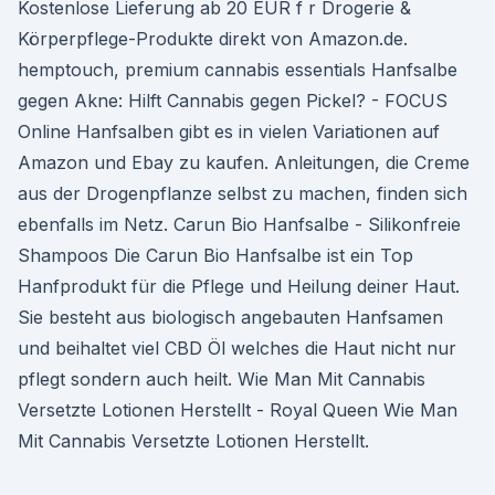
Kostenlose Lieferung ab 20 EUR f r Drogerie &
Körperpflege-Produkte direkt von Amazon.de.
hemptouch, premium cannabis essentials Hanfsalbe
gegen Akne: Hilft Cannabis gegen Pickel? - FOCUS
Online Hanfsalben gibt es in vielen Variationen auf
Amazon und Ebay zu kaufen. Anleitungen, die Creme
aus der Drogenpflanze selbst zu machen, finden sich
ebenfalls im Netz. Carun Bio Hanfsalbe - Silikonfreie
Shampoos Die Carun Bio Hanfsalbe ist ein Top
Hanfprodukt für die Pflege und Heilung deiner Haut.
Sie besteht aus biologisch angebauten Hanfsamen
und beihaltet viel CBD Öl welches die Haut nicht nur
pflegt sondern auch heilt. Wie Man Mit Cannabis
Versetzte Lotionen Herstellt - Royal Queen Wie Man
Mit Cannabis Versetzte Lotionen Herstellt.