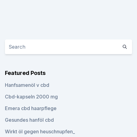
Featured Posts
Hanfsamenöl v cbd
Cbd-kapseln 2000 mg
Emera cbd haarpflege
Gesundes hanföl cbd
Wirkt öl gegen heuschnupfen_