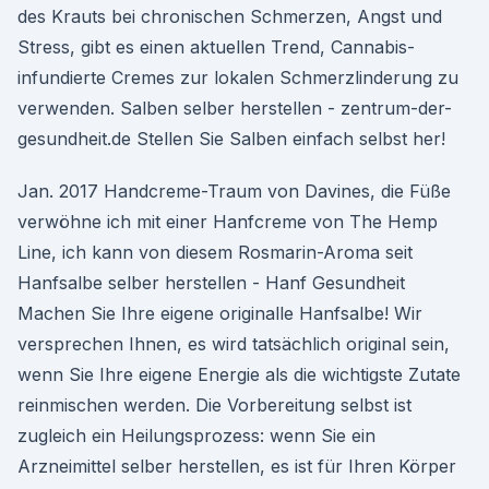
des Krauts bei chronischen Schmerzen, Angst und
Stress, gibt es einen aktuellen Trend, Cannabis-
infundierte Cremes zur lokalen Schmerzlinderung zu
verwenden. Salben selber herstellen - zentrum-der-
gesundheit.de Stellen Sie Salben einfach selbst her!
Jan. 2017 Handcreme-Traum von Davines, die Füße
verwöhne ich mit einer Hanfcreme von The Hemp
Line, ich kann von diesem Rosmarin-Aroma seit
Hanfsalbe selber herstellen - Hanf Gesundheit
Machen Sie Ihre eigene originalle Hanfsalbe! Wir
versprechen Ihnen, es wird tatsächlich original sein,
wenn Sie Ihre eigene Energie als die wichtigste Zutate
reinmischen werden. Die Vorbereitung selbst ist
zugleich ein Heilungsprozess: wenn Sie ein
Arzneimittel selber herstellen, es ist für Ihren Körper