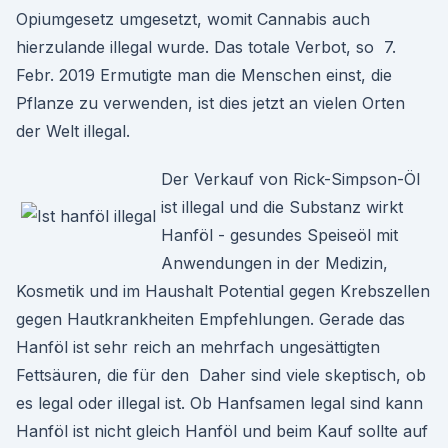
Opiumgesetz umgesetzt, womit Cannabis auch
hierzulande illegal wurde. Das totale Verbot, so 7.
Febr. 2019 Ermutigte man die Menschen einst, die
Pflanze zu verwenden, ist dies jetzt an vielen Orten
der Welt illegal.
Der Verkauf von Rick-Simpson-Öl
ist illegal und die Substanz wirkt
Hanföl - gesundes Speiseöl mit
Anwendungen in der Medizin,
Kosmetik und im Haushalt Potential gegen Krebszellen
gegen Hautkrankheiten Empfehlungen. Gerade das
Hanföl ist sehr reich an mehrfach ungesättigten
Fettsäuren, die für den Daher sind viele skeptisch, ob
es legal oder illegal ist. Ob Hanfsamen legal sind kann
Hanföl ist nicht gleich Hanföl und beim Kauf sollte auf