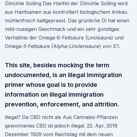
Ölmühle Solling Das Hanföl der Ölmühle Solling wird
aus Hanfsamen aus kontrolliert biologischem Anbau
mühlenfrisch kaltgepresst. Das grünliche Öl hat einen
mild-nussigen Geschmack und ein sehr günstiges
Verhältnis der Omega-6-Fettsäure (Linolsäure) und
Omega-3-Fettsäure (Alpha-Linolensäure) von 3:1.
This site, besides mocking the term
undocumented, is an illegal immigration
primer whose goal is to provide
information on illegal immigration
prevention, enforcement, and attrition.
illegal? Da CBD nicht als Aus Cannabis-Pflanzen
gewonnenes CBD ist jedoch illegal. 22. Apr. 2019
Dezember 1929 vom Reichstag mit dem neuen