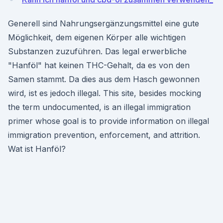
Generell sind Nahrungsergänzungsmittel eine gute
Möglichkeit, dem eigenen Körper alle wichtigen
Substanzen zuzuführen. Das legal erwerbliche
"Hanföl" hat keinen THC-Gehalt, da es von den
Samen stammt. Da dies aus dem Hasch gewonnen
wird, ist es jedoch illegal. This site, besides mocking
the term undocumented, is an illegal immigration
primer whose goal is to provide information on illegal
immigration prevention, enforcement, and attrition.
Wat ist Hanföl?