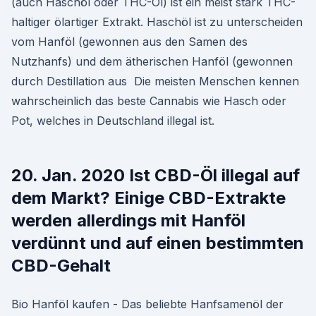
(auch Haschöl oder THC-Öl) ist ein meist stark THC-
haltiger ölartiger Extrakt. Haschöl ist zu unterscheiden
vom Hanföl (gewonnen aus den Samen des
Nutzhanfs) und dem ätherischen Hanföl (gewonnen
durch Destillation aus Die meisten Menschen kennen
wahrscheinlich das beste Cannabis wie Hasch oder
Pot, welches in Deutschland illegal ist.
20. Jan. 2020 Ist CBD-Öl illegal auf
dem Markt? Einige CBD-Extrakte
werden allerdings mit Hanföl
verdünnt und auf einen bestimmten
CBD-Gehalt
Bio Hanföl kaufen - Das beliebte Hanfsamenöl der