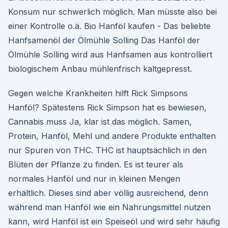
Konsum nur schwerlich möglich. Man müsste also bei
einer Kontrolle o.ä. Bio Hanföl kaufen - Das beliebte
Hanfsamenöl der Ölmühle Solling Das Hanföl der
Ölmühle Solling wird aus Hanfsamen aus kontrolliert
biologischem Anbau mühlenfrisch kaltgepresst.
Gegen welche Krankheiten hilft Rick Simpsons
Hanföl? Spätestens Rick Simpson hat es bewiesen,
Cannabis muss Ja, klar ist das möglich. Samen,
Protein, Hanföl, Mehl und andere Produkte enthalten
nur Spuren von THC. THC ist hauptsächlich in den
Blüten der Pflanze zu finden. Es ist teurer als
normales Hanföl und nur in kleinen Mengen
erhältlich. Dieses sind aber völlig ausreichend, denn
während man Hanföl wie ein Nahrungsmittel nutzen
kann, wird Hanföl ist ein Speiseöl und wird sehr häufig