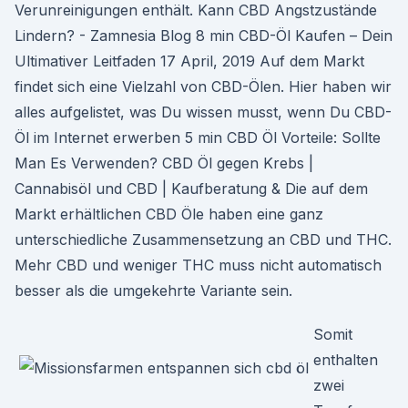
Verunreinigungen enthält. Kann CBD Angstzustände
Lindern? - Zamnesia Blog 8 min CBD-Öl Kaufen – Dein
Ultimativer Leitfaden 17 April, 2019 Auf dem Markt
findet sich eine Vielzahl von CBD-Ölen. Hier haben wir
alles aufgelistet, was Du wissen musst, wenn Du CBD-
Öl im Internet erwerben 5 min CBD Öl Vorteile: Sollte
Man Es Verwenden? CBD Öl gegen Krebs |
Cannabisöl und CBD | Kaufberatung & Die auf dem
Markt erhältlichen CBD Öle haben eine ganz
unterschiedliche Zusammensetzung an CBD und THC.
Mehr CBD und weniger THC muss nicht automatisch
besser als die umgekehrte Variante sein.
Somit
enthalten
zwei