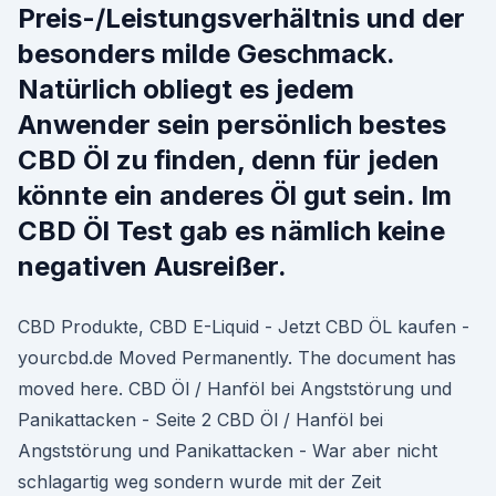
Preis-/Leistungsverhältnis und der
besonders milde Geschmack.
Natürlich obliegt es jedem
Anwender sein persönlich bestes
CBD Öl zu finden, denn für jeden
könnte ein anderes Öl gut sein. Im
CBD Öl Test gab es nämlich keine
negativen Ausreißer.
CBD Produkte, CBD E-Liquid - Jetzt CBD ÖL kaufen -
yourcbd.de Moved Permanently. The document has
moved here. CBD Öl / Hanföl bei Angststörung und
Panikattacken - Seite 2 CBD Öl / Hanföl bei
Angststörung und Panikattacken - War aber nicht
schlagartig weg sondern wurde mit der Zeit