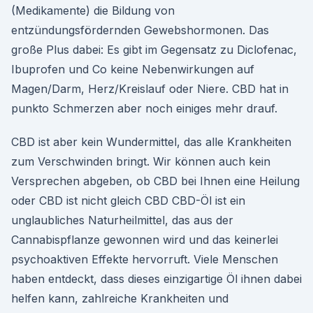
(Medikamente) die Bildung von
entzündungsfördernden Gewebshormonen. Das
große Plus dabei: Es gibt im Gegensatz zu Diclofenac,
Ibuprofen und Co keine Nebenwirkungen auf
Magen/Darm, Herz/Kreislauf oder Niere. CBD hat in
punkto Schmerzen aber noch einiges mehr drauf.
CBD ist aber kein Wundermittel, das alle Krankheiten
zum Verschwinden bringt. Wir können auch kein
Versprechen abgeben, ob CBD bei Ihnen eine Heilung
oder CBD ist nicht gleich CBD CBD-Öl ist ein
unglaubliches Naturheilmittel, das aus der
Cannabispflanze gewonnen wird und das keinerlei
psychoaktiven Effekte hervorruft. Viele Menschen
haben entdeckt, dass dieses einzigartige Öl ihnen dabei
helfen kann, zahlreiche Krankheiten und