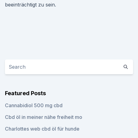
beeinträchtigt zu sein.
Featured Posts
Cannabidiol 500 mg cbd
Cbd öl in meiner nähe freiheit mo
Charlottes web cbd öl für hunde