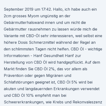
September 2019 um 17:42. Hallo, ich habe auch ein
2cm grosses Myom ungünstig an der
Gebärmutterhalswand innen und um nicht die
Gebärmutter rausnehmen zu lassen würde mich die
Variante mit CBD-Öl sehr interessieren, weil selbst eine
höhere Dosis Schmerzmittel während der Regel an
den schlimmsten Tagen nicht helfen. CBD Öl - wichtige
Informationen - Hanf Gesundheit Hanf zur
Herstellung von CBD Öl wird handgepflückt. Auf dem
Markt finden Sie CBD Öl 2%, das vor allem als
Prävention oder gegen Migränen und
Schlafstörungen geeignet ist, CBD Öl 5% wird bei
akuten und langdauernden Erkrankungen verwendet
und CBD Öl 10% empfehlt man bei
Schwererkrankungen, wie Krebs und Rekonvaleszenz