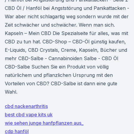
CBD Öl / Hanföl bei Angststörung und Panikattacken -
War aber nicht schlagartig weg sondern wurde mit der
Zeit schwächer und schwächer. Wenn man sich.
Kapseln – Mein CBD Die Spezialseite für alles, was mit
CBD zu tun hat. CBD-Shop – CBD-Öl günstig kaufen,
E-Liquids, CBD Crystals, Creme, Kapseln, Bücher und
mehr CBD-Salbe - Cannabinoiden Salbe - CBD Öl
CBD-Salbe Suchen Sie ein Produkt von völlig
natürlichem und pflanzlichen Ursprung mit den
Vorteilen von CBD? CBD-Salbe ist dann eine gute
Wahl.
cbd nackenarthritis
best cbd vape kits uk
wie sehen junge hanfpflanzen aus_
cdp hanföl