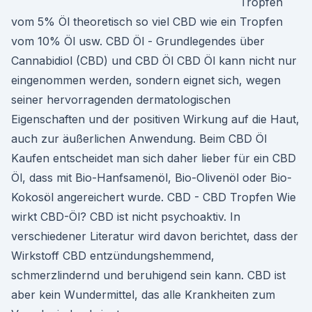
Tropfen
vom 5% Öl theoretisch so viel CBD wie ein Tropfen
vom 10% Öl usw. CBD Öl - Grundlegendes über
Cannabidiol (CBD) und CBD Öl CBD Öl kann nicht nur
eingenommen werden, sondern eignet sich, wegen
seiner hervorragenden dermatologischen
Eigenschaften und der positiven Wirkung auf die Haut,
auch zur äußerlichen Anwendung. Beim CBD Öl
Kaufen entscheidet man sich daher lieber für ein CBD
Öl, dass mit Bio-Hanfsamenöl, Bio-Olivenöl oder Bio-
Kokosöl angereichert wurde. CBD - CBD Tropfen Wie
wirkt CBD-Öl? CBD ist nicht psychoaktiv. In
verschiedener Literatur wird davon berichtet, dass der
Wirkstoff CBD entzündungshemmend,
schmerzlindernd und beruhigend sein kann. CBD ist
aber kein Wundermittel, das alle Krankheiten zum