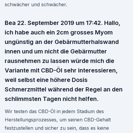
schwächer und schwächer.
Bea 22. September 2019 um 17:42. Hallo,
ich habe auch ein 2cm grosses Myom
ungünstig an der Gebärmutterhalswand
innen und um nicht die Gebärmutter
rausnehmen zu lassen würde mich die
Variante mit CBD-Öl sehr interessieren,
weil selbst eine höhere Dosis
Schmerzmittel während der Regel an den
schlimmsten Tagen nicht helfen.
Wir testen das CBD-Öl in jedem Stadium des
Herstellungsprozesses, um seinen CBD-Gehalt
festzustellen und sicher zu sein, dass es keine