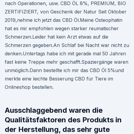
nach Operationen, usw. CBD ÖL 8%, PREMIUM, BIO
ZERTIFIZIERT, von Geschenk der Natur Seit Oktober
2019,nehme ich jetzt das CBD Öl.Meine Osteophatin
hat es mir empfohlen wegen starker reumatischer
Schmerzen.Leider hat kein Arzt etwas auf die
Schmerzen gegeben.An Schlaf bei Nacht war nicht zu
denken.Untertags habe ich mit gerade mal 50 Jahren
fast keine Treppe mehr geschafft.Spaziergänge waren
unmöglich.Dann bestellte ich mir das CBD Öl 5%und
merkte eine leichte Besserung CBD für Tiere im
Onlineshop bestellen.
Ausschlaggebend waren die
Qualitätsfaktoren des Produkts in
der Herstellung, das sehr gute