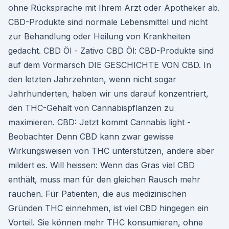
ohne Rücksprache mit Ihrem Arzt oder Apotheker ab.
CBD-Produkte sind normale Lebensmittel und nicht
zur Behandlung oder Heilung von Krankheiten
gedacht. CBD Öl - Zativo CBD Öl: CBD-Produkte sind
auf dem Vormarsch DIE GESCHICHTE VON CBD. In
den letzten Jahrzehnten, wenn nicht sogar
Jahrhunderten, haben wir uns darauf konzentriert,
den THC-Gehalt von Cannabispflanzen zu
maximieren. CBD: Jetzt kommt Cannabis light -
Beobachter Denn CBD kann zwar gewisse
Wirkungsweisen von THC unterstützen, andere aber
mildert es. Will heissen: Wenn das Gras viel CBD
enthält, muss man für den gleichen Rausch mehr
rauchen. Für Patienten, die aus medizinischen
Gründen THC einnehmen, ist viel CBD hingegen ein
Vorteil. Sie können mehr THC konsumieren, ohne