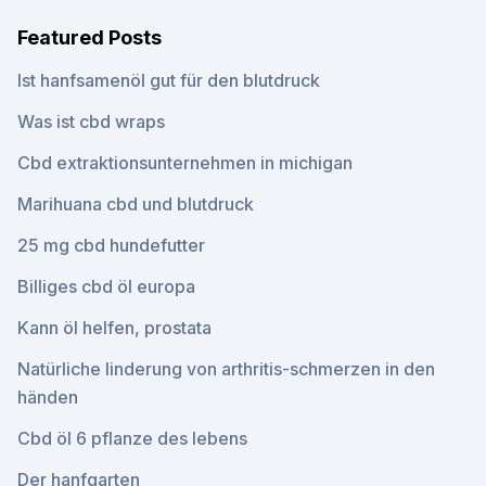
Featured Posts
Ist hanfsamenöl gut für den blutdruck
Was ist cbd wraps
Cbd extraktionsunternehmen in michigan
Marihuana cbd und blutdruck
25 mg cbd hundefutter
Billiges cbd öl europa
Kann öl helfen, prostata
Natürliche linderung von arthritis-schmerzen in den
händen
Cbd öl 6 pflanze des lebens
Der hanfgarten