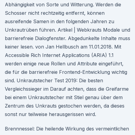
Abhängigkeit von Sorte und Witterung. Werden die
Schosser nicht rechtzeitig entfernt, können
ausreifende Samen in den folgenden Jahren zu
Unkrautrüben führen. Artikel | Webkrauts Modale und
barrierefreie Dialogfenster. Abgedunkelte Inhalte muss
keiner lesen. von Jan Hellbusch am 11.01.2018. Mit
Accessible Rich Internet Applications (ARIA) 1.1
werden einige neue Rollen und Attribute eingeführt,
die für die barrierefreie Frontend-Entwicklung wichtig
sind. Unkrautstecher Test 2019: Die besten
Vergleichssieger im Darauf achten, dass die Greifarme
bei einem Unkrautstecher mit Stiel genau über dem
Zentrum des Unkrauts gestochen werden, da dieses
sonst nur teilweise herausgerissen wird.
Brennnessel: Die heilende Wirkung des vermeintlichen