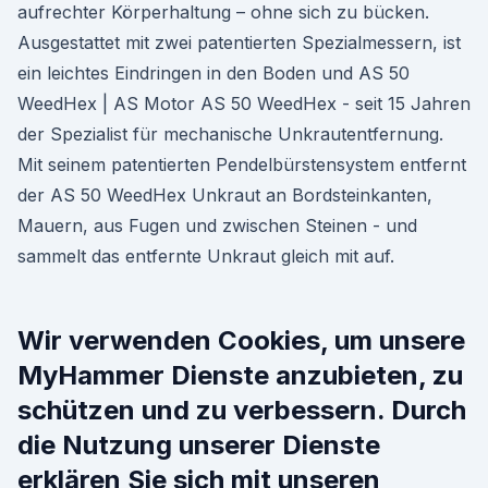
aufrechter Körperhaltung – ohne sich zu bücken.
Ausgestattet mit zwei patentierten Spezialmessern, ist
ein leichtes Eindringen in den Boden und AS 50
WeedHex | AS Motor AS 50 WeedHex - seit 15 Jahren
der Spezialist für mechanische Unkrautentfernung.
Mit seinem patentierten Pendelbürstensystem entfernt
der AS 50 WeedHex Unkraut an Bordsteinkanten,
Mauern, aus Fugen und zwischen Steinen - und
sammelt das entfernte Unkraut gleich mit auf.
Wir verwenden Cookies, um unsere
MyHammer Dienste anzubieten, zu
schützen und zu verbessern. Durch
die Nutzung unserer Dienste
erklären Sie sich mit unseren