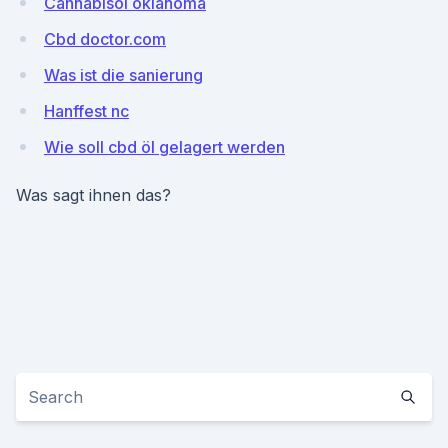
Cannabisöl oklahoma
Cbd doctor.com
Was ist die sanierung
Hanffest nc
Wie soll cbd öl gelagert werden
Was sagt ihnen das?