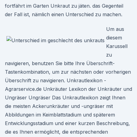
fortfährt im Garten Unkraut zu jäten. das Gegenteil
der Fall ist, nämlich einen Unterschied zu machen.
Um aus
diesem
Karussell
zu
navigieren, benutzen Sie bitte Ihre Überschrift-
Tastenkombination, um zur nächsten oder vorherigen
Überschrift zu navigieren. Unkrautlexikon -
Agrarservice.de Unkräuter Lexikon der Unkräuter und
Ungräser Ungräser Das Unkrautlexikon zeigt Ihnen
die meisten Ackerunkräuter und -ungräser mit
Abbildungen im Keimblattstadium und späterem
Entwicklungsstadium und einer kurzen Beschreibung,
die es Ihnen ermöglicht, die entsprechenden