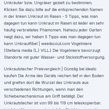
Unkräuter bzw. Ungräser gezielt zu bestimmen.
Klicken Sie dazu bitte auf die entsprechenden Namen
in der linken Unkraut im Rasen - 5 Tipps, was man
dagegen tun kann Unkraut im Rasen ist leider ein sehr
häufig verbreitetes Phämomen. Nahezu jeder Garten
neigt dazu, wir haben 5 Tipps was man dagegen tun
kann Unkrautfibel | weedscout.com Vogelmiere
(Stellaria media (L.) VILL.) Die Vogelmiere bevorzugt
Standorte mit guter Wasser- und Stickstoffversorgung.
Unkrautstecher Preisvergleich | Günstig bei idealo
kaufen Die Arme des Geräts reichen tief in den Boden
und greifen dort die Wurzel des Unkrauts aus
verschiedenen Richtungen, wenn man den
Schiebemechanismus am Griff betätigt. Der
Unkrautstecher ist von 99 bis 119 cm teleskopierbar.