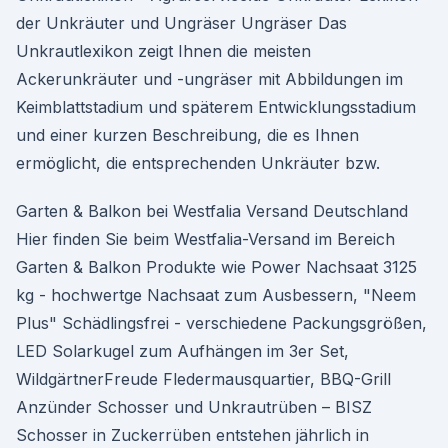
der Unkräuter und Ungräser Ungräser Das
Unkrautlexikon zeigt Ihnen die meisten
Ackerunkräuter und -ungräser mit Abbildungen im
Keimblattstadium und späterem Entwicklungsstadium
und einer kurzen Beschreibung, die es Ihnen
ermöglicht, die entsprechenden Unkräuter bzw.
Garten & Balkon bei Westfalia Versand Deutschland
Hier finden Sie beim Westfalia-Versand im Bereich
Garten & Balkon Produkte wie Power Nachsaat 3125
kg - hochwertge Nachsaat zum Ausbessern, "Neem
Plus" Schädlingsfrei - verschiedene Packungsgrößen,
LED Solarkugel zum Aufhängen im 3er Set,
WildgärtnerFreude Fledermausquartier, BBQ-Grill
Anzünder Schosser und Unkrautrüben – BISZ
Schosser in Zuckerrüben entstehen jährlich in