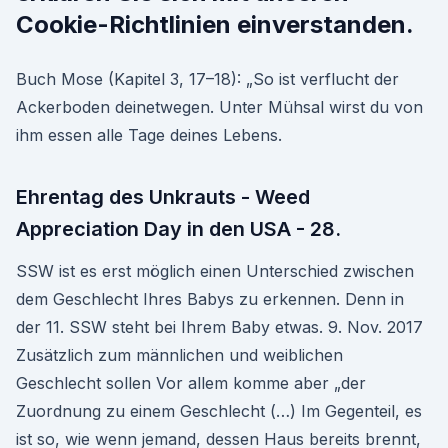
Cookie-Richtlinien einverstanden.
Buch Mose (Kapitel 3, 17–18): „So ist verflucht der
Ackerboden deinetwegen. Unter Mühsal wirst du von
ihm essen alle Tage deines Lebens.
Ehrentag des Unkrauts - Weed
Appreciation Day in den USA - 28.
SSW ist es erst möglich einen Unterschied zwischen
dem Geschlecht Ihres Babys zu erkennen. Denn in
der 11. SSW steht bei Ihrem Baby etwas. 9. Nov. 2017
Zusätzlich zum männlichen und weiblichen
Geschlecht sollen Vor allem komme aber „der
Zuordnung zu einem Geschlecht (…) Im Gegenteil, es
ist so, wie wenn jemand, dessen Haus bereits brennt,