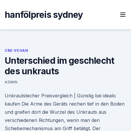
Skip
to
hanfölpreis sydney
content
CBD VEGAN
Unterschied im geschlecht
des unkrauts
ADMIN
Unkrautstecher Preisvergleich | Günstig bei idealo
kaufen Die Arme des Geräts reichen tief in den Boden
und greifen dort die Wurzel des Unkrauts aus
verschiedenen Richtungen, wenn man den
Schiebemechanismus am Griff betätigt. Der